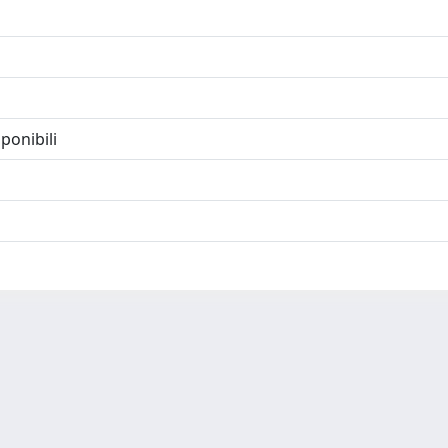
ponibili