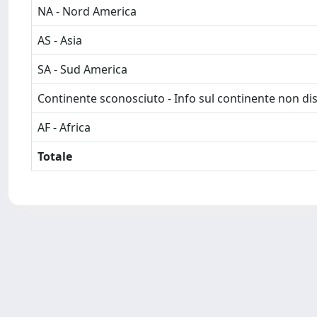
NA - Nord America
AS - Asia
SA - Sud America
Continente sconosciuto - Info sul continente non dis
AF - Africa
Totale