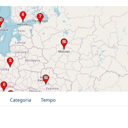
e
Categoria
Tempo