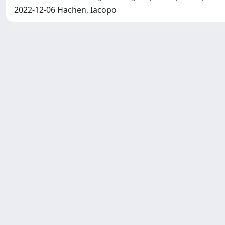
2022-12-06 Hachen, Iacopo