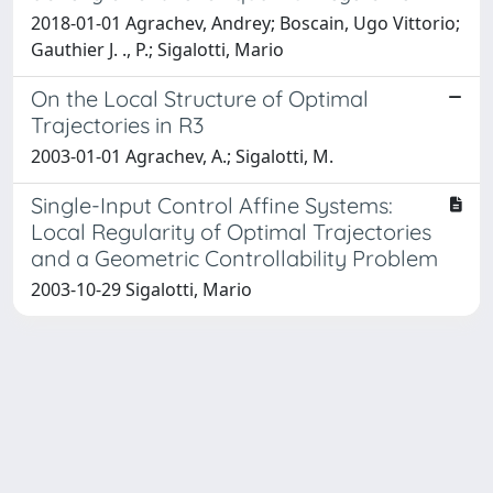
2018-01-01 Agrachev, Andrey; Boscain, Ugo Vittorio;
Gauthier J. ., P.; Sigalotti, Mario
On the Local Structure of Optimal
Trajectories in R3
2003-01-01 Agrachev, A.; Sigalotti, M.
Single-Input Control Affine Systems:
Local Regularity of Optimal Trajectories
and a Geometric Controllability Problem
2003-10-29 Sigalotti, Mario