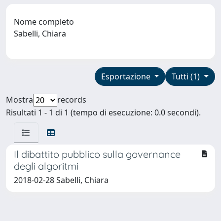
Nome completo
Sabelli, Chiara
Esportazione
Tutti (1)
Mostra
records
Risultati 1 - 1 di 1 (tempo di esecuzione: 0.0 secondi).
Il dibattito pubblico sulla governance
degli algoritmi
2018-02-28 Sabelli, Chiara