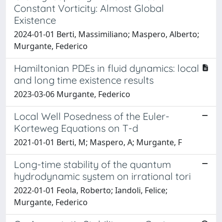
Constant Vorticity: Almost Global
Existence
2024-01-01 Berti, Massimiliano; Maspero, Alberto;
Murgante, Federico
Hamiltonian PDEs in fluid dynamics: local
and long time existence results
2023-03-06 Murgante, Federico
Local Well Posedness of the Euler-
Korteweg Equations on T-d
2021-01-01 Berti, M; Maspero, A; Murgante, F
Long-time stability of the quantum
hydrodynamic system on irrational tori
2022-01-01 Feola, Roberto; Iandoli, Felice;
Murgante, Federico