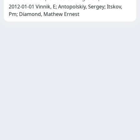
2012-01-01 Vinnik, E; Antopolskiy, Sergey; Itskov,
Pm; Diamond, Mathew Ernest