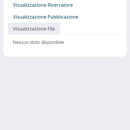
Visualizzazione Ricercatore
Visualizzazione Pubblicazione
Visualizzazione File
Nessun dato disponibile