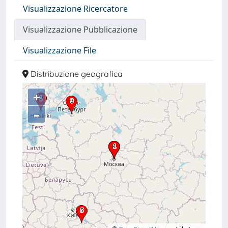
Visualizzazione Ricercatore
Visualizzazione Pubblicazione
Visualizzazione File
Distribuzione geografica
+
–