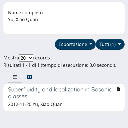
Nome completo
Yu, Xiao Quan
Esportazione
Tutti (1)
Mostra
records
Risultati 1 - 1 di 1 (tempo di esecuzione: 0.0 secondi).
Superfluidity and localization in Bosonic
glasses
2012-11-20 Yu, Xiao Quan