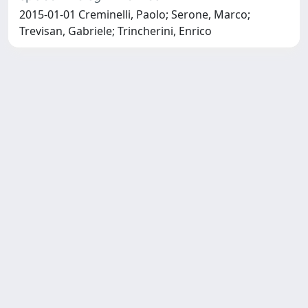
2015-01-01 Creminelli, Paolo; Serone, Marco;
Trevisan, Gabriele; Trincherini, Enrico