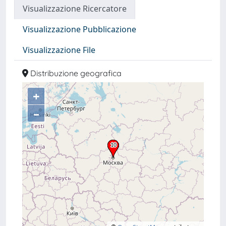
Visualizzazione Ricercatore
Visualizzazione Pubblicazione
Visualizzazione File
Distribuzione geografica
+
–