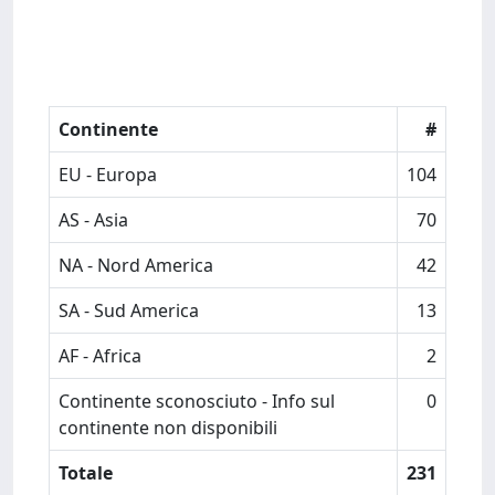
Continente
#
EU - Europa
104
AS - Asia
70
NA - Nord America
42
SA - Sud America
13
AF - Africa
2
Continente sconosciuto - Info sul
0
continente non disponibili
Totale
231