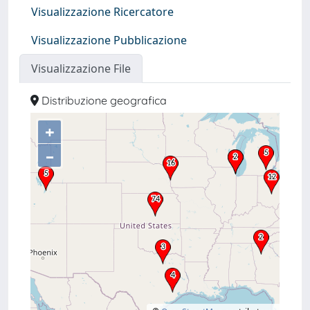
Visualizzazione Ricercatore
Visualizzazione Pubblicazione
Visualizzazione File
Distribuzione geografica
+
–