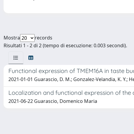
Mostra
records
Risultati 1 - 2 di 2 (tempo di esecuzione: 0.003 secondi).
Functional expression of TMEM16A in taste bud
2021-01-01 Guarascio, D. M.; Gonzalez-Velandia, K. Y.; Her
Localization and functional expression of the
2021-06-22 Guarascio, Domenico Maria