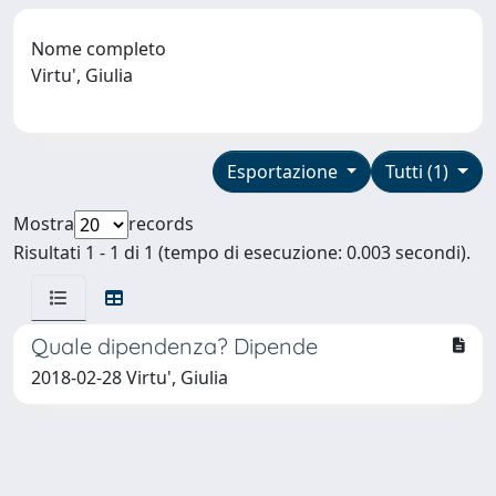
Nome completo
Virtu', Giulia
Esportazione
Tutti (1)
Mostra
records
Risultati 1 - 1 di 1 (tempo di esecuzione: 0.003 secondi).
Quale dipendenza? Dipende
2018-02-28 Virtu', Giulia