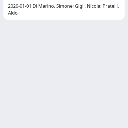
2020-01-01 Di Marino, Simone; Gigli, Nicola; Pratelli,
Aldo