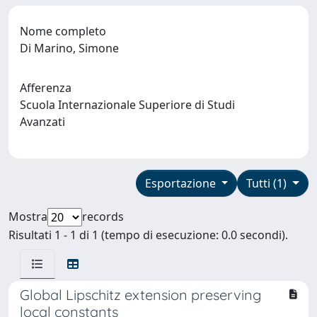
Nome completo
Di Marino, Simone
Afferenza
Scuola Internazionale Superiore di Studi
Avanzati
Esportazione
Tutti (1)
Mostra
records
Risultati 1 - 1 di 1 (tempo di esecuzione: 0.0 secondi).
Global Lipschitz extension preserving
local constants