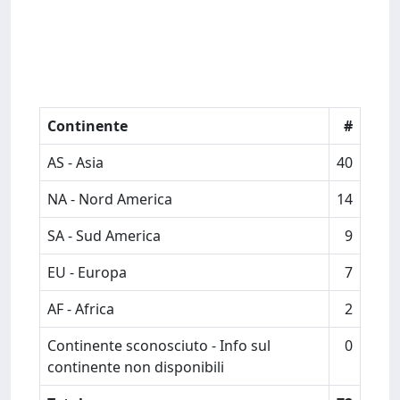
Continente
#
AS - Asia
40
NA - Nord America
14
SA - Sud America
9
EU - Europa
7
AF - Africa
2
Continente sconosciuto - Info sul
0
continente non disponibili