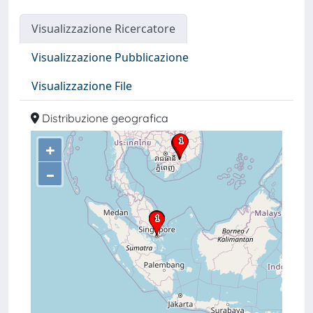
Visualizzazione Ricercatore
Visualizzazione Pubblicazione
Visualizzazione File
Distribuzione geografica
+
–