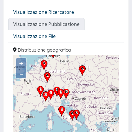
Visualizzazione Ricercatore
Visualizzazione Pubblicazione
Visualizzazione File
Distribuzione geografica
+
–