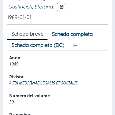
Gustincich, Stefano
;
1989-01-01
Scheda breve
Scheda completa
Scheda completa (DC)
Anno
1989
Rivista
ACTA MEDICINAE LEGALIS ET SOCIALIS
Numero del volume
39
Da pagina