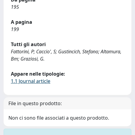
195
A pagina
199
Tutti gli autori
Fattorini, P; Caccio', S; Gustincich, Stefano; Altamura,
Bm; Graziosi, G.
Appare nelle tipologie:
1.1 Journal article
File in questo prodotto:
Non ci sono file associati a questo prodotto.