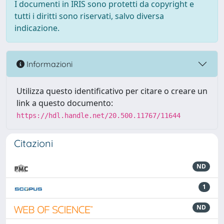
I documenti in IRIS sono protetti da copyright e
tutti i diritti sono riservati, salvo diversa
indicazione.
Informazioni
Utilizza questo identificativo per citare o creare un
link a questo documento:
https://hdl.handle.net/20.500.11767/11644
Citazioni
ND
1
ND