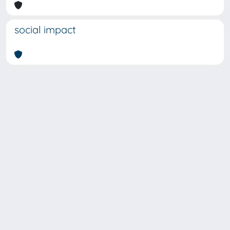
social impact