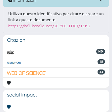
Informazioni
Utilizza questo identificativo per citare o creare un
link a questo documento:
https://hdl.handle.net/20.500.11767/13192
Citazioni
ND
45
43
social impact