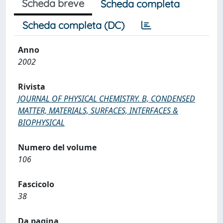
Scheda breve
Scheda completa
Scheda completa (DC)
Anno
2002
Rivista
JOURNAL OF PHYSICAL CHEMISTRY. B, CONDENSED
MATTER, MATERIALS, SURFACES, INTERFACES &
BIOPHYSICAL
Numero del volume
106
Fascicolo
38
Da pagina