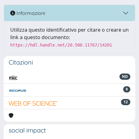
Informazioni
Utilizza questo identificativo per citare o creare un
link a questo documento:
https://hdl.handle.net/20.500.11767/14201
Citazioni
ND
9
12
social impact