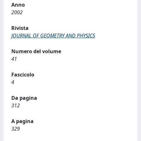
Anno
2002
Rivista
JOURNAL OF GEOMETRY AND PHYSICS
Numero del volume
41
Fascicolo
4
Da pagina
312
A pagina
329