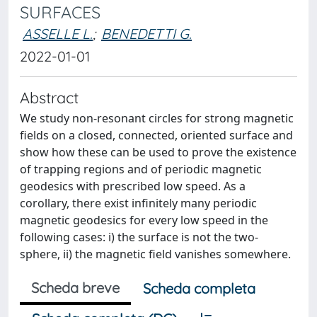
SURFACES
ASSELLE L.
;
BENEDETTI G.
2022-01-01
Abstract
We study non-resonant circles for strong magnetic
fields on a closed, connected, oriented surface and
show how these can be used to prove the existence
of trapping regions and of periodic magnetic
geodesics with prescribed low speed. As a
corollary, there exist infinitely many periodic
magnetic geodesics for every low speed in the
following cases: i) the surface is not the two-
sphere, ii) the magnetic field vanishes somewhere.
Scheda breve
Scheda completa