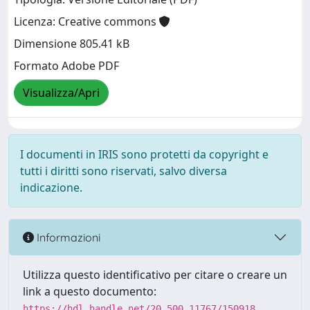
Licenza: Creative commons
Dimensione 805.41 kB
Formato Adobe PDF
Visualizza/Apri
I documenti in IRIS sono protetti da copyright e
tutti i diritti sono riservati, salvo diversa
indicazione.
Informazioni
Utilizza questo identificativo per citare o creare un
link a questo documento:
https://hdl.handle.net/20.500.11767/150918