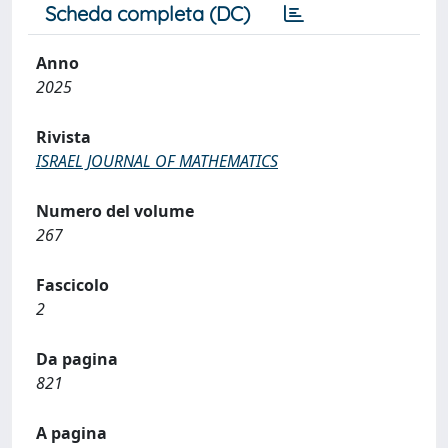
Scheda completa (DC)
Anno
2025
Rivista
ISRAEL JOURNAL OF MATHEMATICS
Numero del volume
267
Fascicolo
2
Da pagina
821
A pagina