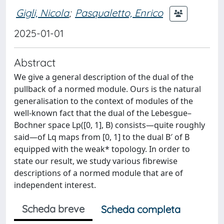
Gigli, Nicola
;
Pasqualetto, Enrico
2025-01-01
Abstract
We give a general description of the dual of the
pullback of a normed module. Ours is the natural
generalisation to the context of modules of the
well-known fact that the dual of the Lebesgue–
Bochner space Lp([0, 1], B) consists—quite roughly
said—of Lq maps from [0, 1] to the dual B′ of B
equipped with the weak* topology. In order to
state our result, we study various fibrewise
descriptions of a normed module that are of
independent interest.
Scheda breve
Scheda completa