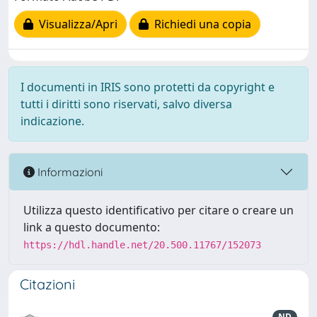
Visualizza/Apri
Richiedi una copia
I documenti in IRIS sono protetti da copyright e
tutti i diritti sono riservati, salvo diversa
indicazione.
Informazioni
Utilizza questo identificativo per citare o creare un
link a questo documento:
https://hdl.handle.net/20.500.11767/152073
Citazioni
ND