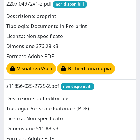
2207.04972v1-2.pdf
non disponibili
Descrizione: preprint
Tipologia: Documento in Pre-print
Licenza: Non specificato
Dimensione 376.28 kB
Formato Adobe PDF
Visualizza/Apri
Richiedi una copia
s11856-025-2725-2.pdf
non disponibili
Descrizione: pdf editoriale
Tipologia: Versione Editoriale (PDF)
Licenza: Non specificato
Dimensione 511.88 kB
Formato Adobe PDF