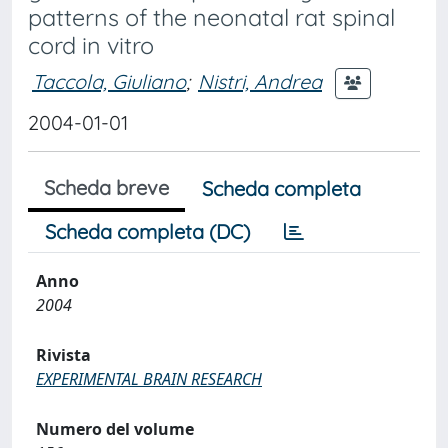
patterns of the neonatal rat spinal
cord in vitro
Taccola, Giuliano
;
Nistri, Andrea
2004-01-01
Scheda breve
Scheda completa
Scheda completa (DC)
Anno
2004
Rivista
EXPERIMENTAL BRAIN RESEARCH
Numero del volume