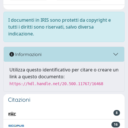
I documenti in IRIS sono protetti da copyright e
tutti i diritti sono riservati, salvo diversa
indicazione.
Informazioni
Utilizza questo identificativo per citare o creare un
link a questo documento:
https://hdl.handle.net/20.500.11767/16468
Citazioni
8
16