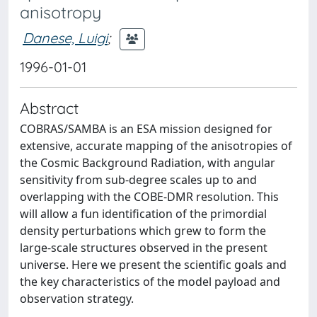
anisotropy
Danese, Luigi
;
1996-01-01
Abstract
COBRAS/SAMBA is an ESA mission designed for
extensive, accurate mapping of the anisotropies of
the Cosmic Background Radiation, with angular
sensitivity from sub-degree scales up to and
overlapping with the COBE-DMR resolution. This
will allow a fun identification of the primordial
density perturbations which grew to form the
large-scale structures observed in the present
universe. Here we present the scientific goals and
the key characteristics of the model payload and
observation strategy.