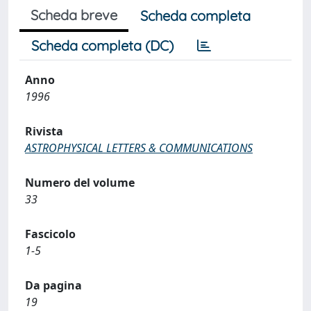
Scheda breve
Scheda completa
Scheda completa (DC)
Anno
1996
Rivista
ASTROPHYSICAL LETTERS & COMMUNICATIONS
Numero del volume
33
Fascicolo
1-5
Da pagina
19