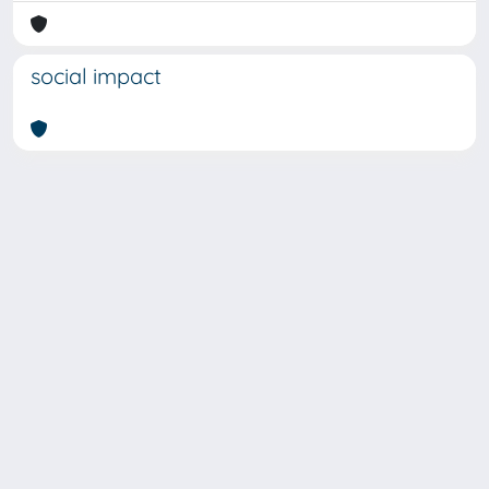
social impact