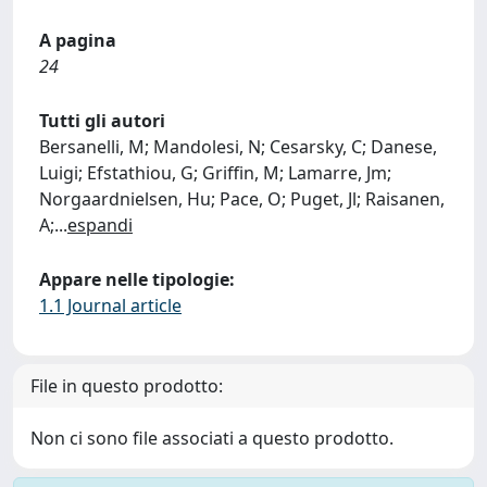
A pagina
24
Tutti gli autori
Bersanelli, M; Mandolesi, N; Cesarsky, C; Danese,
Luigi; Efstathiou, G; Griffin, M; Lamarre, Jm;
Norgaardnielsen, Hu; Pace, O; Puget, Jl; Raisanen,
A;
...
espandi
Appare nelle tipologie:
1.1 Journal article
File in questo prodotto:
Non ci sono file associati a questo prodotto.