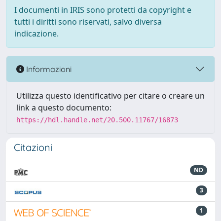
I documenti in IRIS sono protetti da copyright e
tutti i diritti sono riservati, salvo diversa
indicazione.
Informazioni
Utilizza questo identificativo per citare o creare un
link a questo documento:
https://hdl.handle.net/20.500.11767/16873
Citazioni
ND
3
1