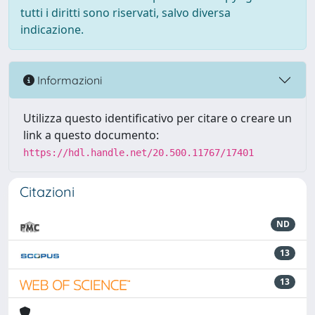
tutti i diritti sono riservati, salvo diversa
indicazione.
Informazioni
Utilizza questo identificativo per citare o creare un
link a questo documento:
https://hdl.handle.net/20.500.11767/17401
Citazioni
ND
13
13