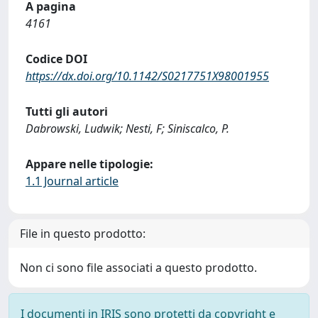
A pagina
4161
Codice DOI
https://dx.doi.org/10.1142/S0217751X98001955
Tutti gli autori
Dabrowski, Ludwik; Nesti, F; Siniscalco, P.
Appare nelle tipologie:
1.1 Journal article
File in questo prodotto:
Non ci sono file associati a questo prodotto.
I documenti in IRIS sono protetti da copyright e