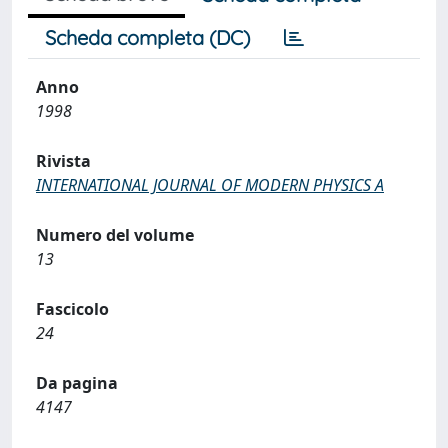
Scheda completa (DC)
Anno
1998
Rivista
INTERNATIONAL JOURNAL OF MODERN PHYSICS A
Numero del volume
13
Fascicolo
24
Da pagina
4147