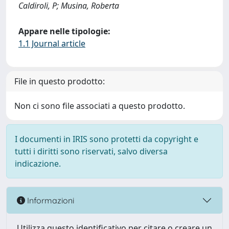
Caldiroli, P; Musina, Roberta
Appare nelle tipologie:
1.1 Journal article
File in questo prodotto:
Non ci sono file associati a questo prodotto.
I documenti in IRIS sono protetti da copyright e
tutti i diritti sono riservati, salvo diversa
indicazione.
Informazioni
Utilizza questo identificativo per citare o creare un