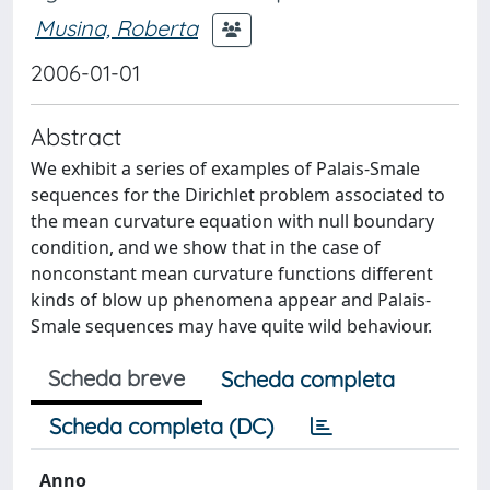
Musina, Roberta
2006-01-01
Abstract
We exhibit a series of examples of Palais-Smale
sequences for the Dirichlet problem associated to
the mean curvature equation with null boundary
condition, and we show that in the case of
nonconstant mean curvature functions different
kinds of blow up phenomena appear and Palais-
Smale sequences may have quite wild behaviour.
Scheda breve
Scheda completa
Scheda completa (DC)
Anno