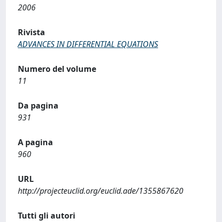
2006
Rivista
ADVANCES IN DIFFERENTIAL EQUATIONS
Numero del volume
11
Da pagina
931
A pagina
960
URL
http://projecteuclid.org/euclid.ade/1355867620
Tutti gli autori