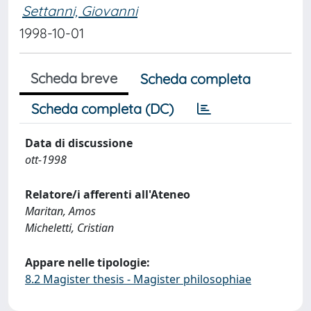
Settanni, Giovanni
1998-10-01
Scheda breve
Scheda completa
Scheda completa (DC)
Data di discussione
ott-1998
Relatore/i afferenti all'Ateneo
Maritan, Amos
Micheletti, Cristian
Appare nelle tipologie:
8.2 Magister thesis - Magister philosophiae