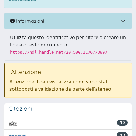
Informazioni
Utilizza questo identificativo per citare o creare un
link a questo documento:
https://hdl.handle.net/20.500.11767/3697
Attenzione
Attenzione! I dati visualizzati non sono stati
sottoposti a validazione da parte dell'ateneo
Citazioni
ND
ND