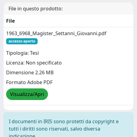
File in questo prodotto:
File
1963_6968_Magister_Settanni_Giovanni.pdf
accesso aperto
Tipologia: Tesi
Licenza: Non specificato
Dimensione 2.26 MB
Formato Adobe PDF
Visualizza/Apri
I documenti in IRIS sono protetti da copyright e
tutti i diritti sono riservati, salvo diversa
indicazione.