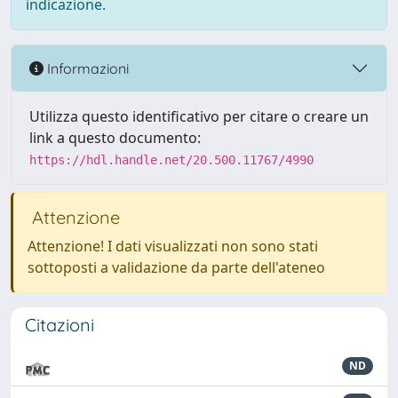
indicazione.
Informazioni
Utilizza questo identificativo per citare o creare un
link a questo documento:
https://hdl.handle.net/20.500.11767/4990
Attenzione
Attenzione! I dati visualizzati non sono stati
sottoposti a validazione da parte dell'ateneo
Citazioni
ND