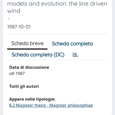
models and evolution: the line driven
wind
-
1987-10-01
Scheda breve
Scheda completa
Scheda completa (DC)
Data di discussione
ott-1987
Tutti gli autori
Appare nelle tipologie:
8.2 Magister thesis - Magister philosophiae