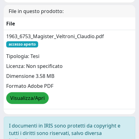
File in questo prodotto:
File
1963_6753_Magister_Veltroni_Claudio.pdf
accesso aperto
Tipologia: Tesi
Licenza: Non specificato
Dimensione 3.58 MB
Formato Adobe PDF
Visualizza/Apri
I documenti in IRIS sono protetti da copyright e
tutti i diritti sono riservati, salvo diversa