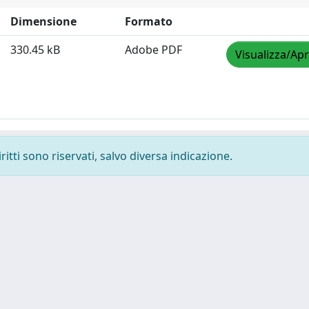
Dimensione
Formato
330.45 kB
Adobe PDF
Visualizza/Apr
ritti sono riservati, salvo diversa indicazione.