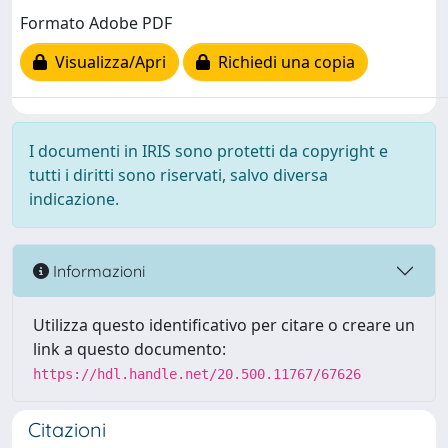
Formato Adobe PDF
Visualizza/Apri
Richiedi una copia
I documenti in IRIS sono protetti da copyright e
tutti i diritti sono riservati, salvo diversa
indicazione.
Informazioni
Utilizza questo identificativo per citare o creare un
link a questo documento:
https://hdl.handle.net/20.500.11767/67626
Citazioni