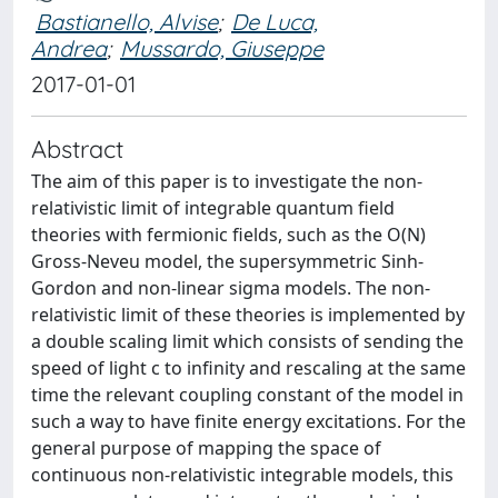
Bastianello, Alvise
;
De Luca,
Andrea
;
Mussardo, Giuseppe
2017-01-01
Abstract
The aim of this paper is to investigate the non-
relativistic limit of integrable quantum field
theories with fermionic fields, such as the O(N)
Gross-Neveu model, the supersymmetric Sinh-
Gordon and non-linear sigma models. The non-
relativistic limit of these theories is implemented by
a double scaling limit which consists of sending the
speed of light c to infinity and rescaling at the same
time the relevant coupling constant of the model in
such a way to have finite energy excitations. For the
general purpose of mapping the space of
continuous non-relativistic integrable models, this