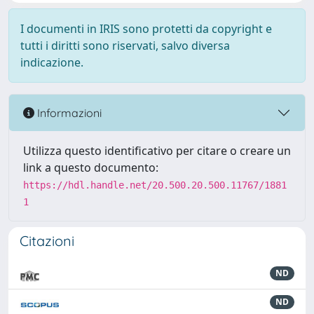
I documenti in IRIS sono protetti da copyright e
tutti i diritti sono riservati, salvo diversa
indicazione.
Informazioni
Utilizza questo identificativo per citare o creare un
link a questo documento:
https://hdl.handle.net/20.500.20.500.11767/1881
1
Citazioni
ND
ND