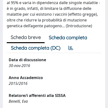
al 95% e varia in dipendenza dalle singole malattie -
è in grado, infatti, di limitare la diffusione delle
malattie per cui esistono i vaccini (effetto gregge),
oltre che ridurre la probabilità di mutazione
genetica dell’agente patogeno... (Introduzione)
Scheda breve
Scheda completa
Scheda completa (DC)
Data di discussione
30-nov-2016
Anno Accademico
2015/2016
Relatore/i afferenti alla SISSA
Benelli, Eva