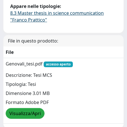
Appare nelle tipologie:
8.3 Master thesis in science communication
"Franco Prattico"
File in questo prodotto:
File
Genovali_tesi.pdf
accesso aperto
Descrizione: Tesi MCS
Tipologia: Tesi
Dimensione 3.01 MB
Formato Adobe PDF
Visualizza/Apri