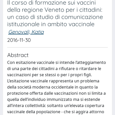
Il corso di formazione sui vaccini
della regione Veneto per i cittadini:
un caso di studio di comunicazione
istituzionale in ambito vaccinale
Genovali, Katia
2016-11-30
Abstract
Con esitazione vaccinale si intende l’atteggiamento
di una parte dei cittadini a rifiutare o ritardare le
vaccinazioni per se stessi o per i propri figli.
L’esitazione vaccinale rappresenta un problema
della società moderna occidentale in quanto la
protezione offerta dalle vaccinazioni non si limita a
quella dell’individuo immunizzato ma si estende
all’intera collettività: soltanto un’elevata copertura
vaccinale della popolazione - che si aggira attorno