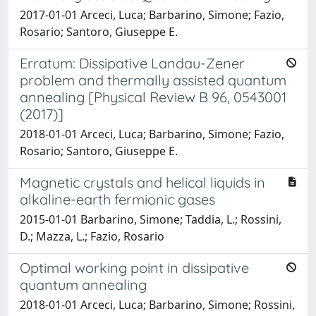
2017-01-01 Arceci, Luca; Barbarino, Simone; Fazio,
Rosario; Santoro, Giuseppe E.
Erratum: Dissipative Landau-Zener
problem and thermally assisted quantum
annealing [Physical Review B 96, 0543001
(2017)]
2018-01-01 Arceci, Luca; Barbarino, Simone; Fazio,
Rosario; Santoro, Giuseppe E.
Magnetic crystals and helical liquids in
alkaline-earth fermionic gases
2015-01-01 Barbarino, Simone; Taddia, L.; Rossini,
D.; Mazza, L.; Fazio, Rosario
Optimal working point in dissipative
quantum annealing
2018-01-01 Arceci, Luca; Barbarino, Simone; Rossini,