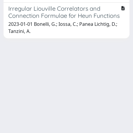
Irregular Liouville Correlators and
Connection Formulae for Heun Functions
2023-01-01 Bonelli, G.; Iossa, C.; Panea Lichtig, D.;
Tanzini, A.