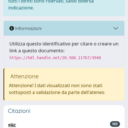
tutti i diritti sono riservati, salvo diversa
indicazione.
Informazioni
Utilizza questo identificativo per citare o creare un
link a questo documento:
https://hdl.handle.net/20.500.11767/3940
Attenzione
Attenzione! I dati visualizzati non sono stati
sottoposti a validazione da parte dell'ateneo
Citazioni
ND