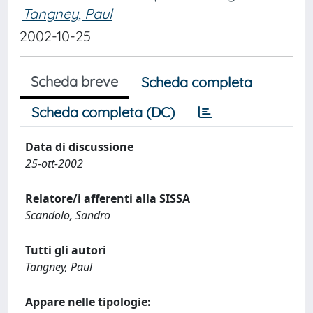
Tangney, Paul
2002-10-25
Scheda breve
Scheda completa
Scheda completa (DC)
Data di discussione
25-ott-2002
Relatore/i afferenti alla SISSA
Scandolo, Sandro
Tutti gli autori
Tangney, Paul
Appare nelle tipologie: