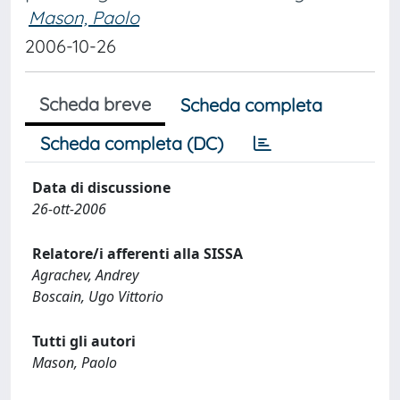
Mason, Paolo
2006-10-26
Scheda breve
Scheda completa
Scheda completa (DC)
Data di discussione
26-ott-2006
Relatore/i afferenti alla SISSA
Agrachev, Andrey
Boscain, Ugo Vittorio
Tutti gli autori
Mason, Paolo