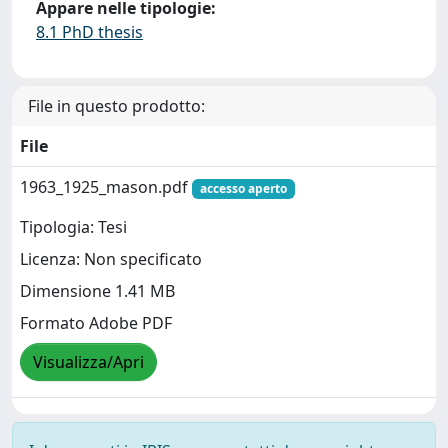
Appare nelle tipologie:
8.1 PhD thesis
File in questo prodotto:
File
1963_1925_mason.pdf
accesso aperto
Tipologia: Tesi
Licenza: Non specificato
Dimensione 1.41 MB
Formato Adobe PDF
Visualizza/Apri