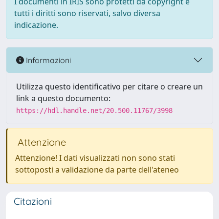
I documenti in IRIS sono protetti da copyright e
tutti i diritti sono riservati, salvo diversa
indicazione.
Informazioni
Utilizza questo identificativo per citare o creare un
link a questo documento:
https://hdl.handle.net/20.500.11767/3998
Attenzione
Attenzione! I dati visualizzati non sono stati
sottoposti a validazione da parte dell'ateneo
Citazioni