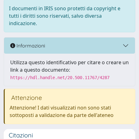
I documenti in IRIS sono protetti da copyright e
tutti i diritti sono riservati, salvo diversa
indicazione.
Informazioni
Utilizza questo identificativo per citare o creare un
link a questo documento:
https://hdl.handle.net/20.500.11767/4287
Attenzione
Attenzione! I dati visualizzati non sono stati
sottoposti a validazione da parte dell'ateneo
Citazioni