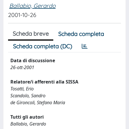
Ballabio, Gerardo
2001-10-26
Scheda breve
Scheda completa
Scheda completa (DC)
Data di discussione
26-ott-2001
Relatore/i afferenti alla SISSA
Tosatti, Erio
Scandolo, Sandro
de Gironcoli, Stefano Maria
Tutti gli autori
Ballabio, Gerardo