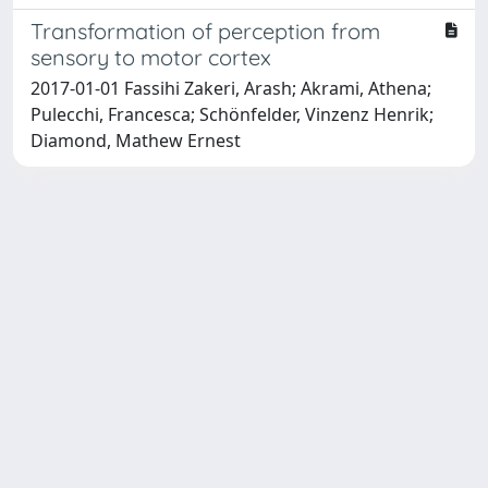
Transformation of perception from
sensory to motor cortex
2017-01-01 Fassihi Zakeri, Arash; Akrami, Athena;
Pulecchi, Francesca; Schönfelder, Vinzenz Henrik;
Diamond, Mathew Ernest