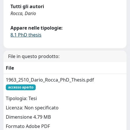
Tutti gli autori
Rocca, Dario
Appare nelle tipologie:
8.1 PhD thesis
File in questo prodotto:
File
1963_2510_Dario_Rocca_PhD_Thesis.pdf
accesso aperto
Tipologia: Tesi
Licenza: Non specificato
Dimensione 4.79 MB
Formato Adobe PDF