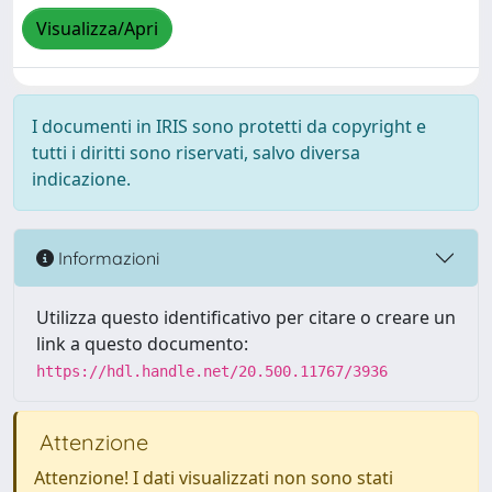
Visualizza/Apri
I documenti in IRIS sono protetti da copyright e
tutti i diritti sono riservati, salvo diversa
indicazione.
Informazioni
Utilizza questo identificativo per citare o creare un
link a questo documento:
https://hdl.handle.net/20.500.11767/3936
Attenzione
Attenzione! I dati visualizzati non sono stati