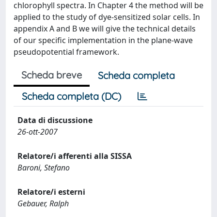
chlorophyll spectra. In Chapter 4 the method will be
applied to the study of dye-sensitized solar cells. In
appendix A and B we will give the technical details
of our specific implementation in the plane-wave
pseudopotential framework.
Scheda breve
Scheda completa
Scheda completa (DC)
Data di discussione
26-ott-2007
Relatore/i afferenti alla SISSA
Baroni, Stefano
Relatore/i esterni
Gebauer, Ralph