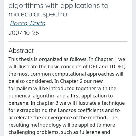
algorithms with applications to
molecular spectra
Rocca, Dario
2007-10-26
Abstract
This thesis is organized as follows. In Chapter 1 we
will illustrate the basic concepts of DFT and TDDFT;
the most common computational approaches will
be also considered. In Chapter 2 our new
formalism will be introduced together with the
numerical algorithm and a first application to
benzene. In chapter 3 we will illustrate a technique
for extrapolating the Lanczos coefficients and to
accelerate the convergence of the method. The
resulting methodology will be applied to more
challenging problems, such as fullerene and