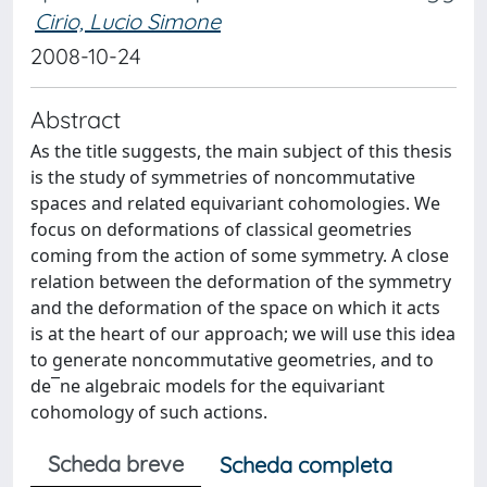
Cirio, Lucio Simone
2008-10-24
Abstract
As the title suggests, the main subject of this thesis
is the study of symmetries of noncommutative
spaces and related equivariant cohomologies. We
focus on deformations of classical geometries
coming from the action of some symmetry. A close
relation between the deformation of the symmetry
and the deformation of the space on which it acts
is at the heart of our approach; we will use this idea
to generate noncommutative geometries, and to
de¯ne algebraic models for the equivariant
cohomology of such actions.
Scheda breve
Scheda completa