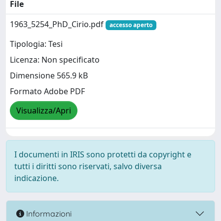
File
1963_5254_PhD_Cirio.pdf
accesso aperto
Tipologia: Tesi
Licenza: Non specificato
Dimensione 565.9 kB
Formato Adobe PDF
Visualizza/Apri
I documenti in IRIS sono protetti da copyright e
tutti i diritti sono riservati, salvo diversa
indicazione.
Informazioni