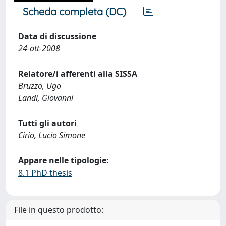
Scheda completa (DC)
Data di discussione
24-ott-2008
Relatore/i afferenti alla SISSA
Bruzzo, Ugo
Landi, Giovanni
Tutti gli autori
Cirio, Lucio Simone
Appare nelle tipologie:
8.1 PhD thesis
File in questo prodotto: