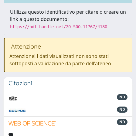
Utilizza questo identificativo per citare o creare un
link a questo documento:
https://hdl.handle.net/20.500.11767/4180
Attenzione
Attenzione! I dati visualizzati non sono stati
sottoposti a validazione da parte dell'ateneo
Citazioni
ND
ND
ND