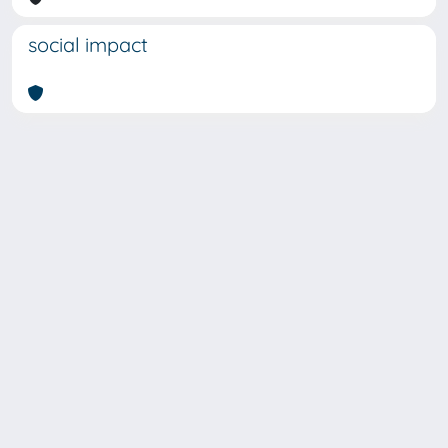
social impact