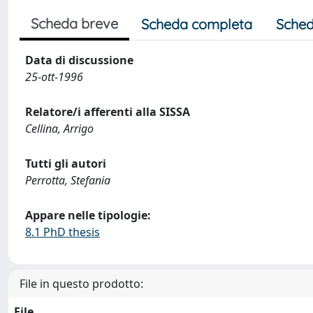
Scheda breve
Scheda completa
Sched
Data di discussione
25-ott-1996
Relatore/i afferenti alla SISSA
Cellina, Arrigo
Tutti gli autori
Perrotta, Stefania
Appare nelle tipologie:
8.1 PhD thesis
File in questo prodotto:
File