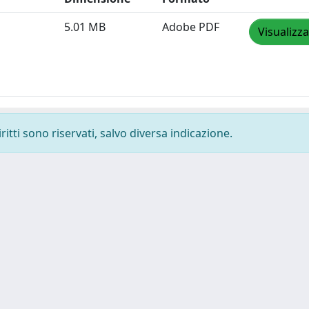
5.01 MB
Adobe PDF
Visualizza
ritti sono riservati, salvo diversa indicazione.