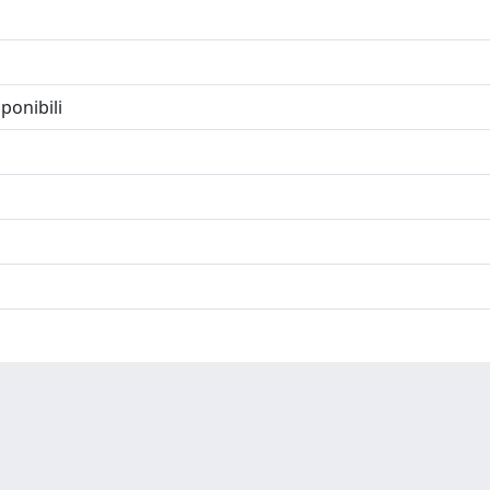
ponibili