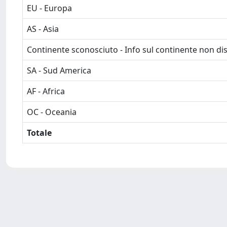
EU - Europa
AS - Asia
Continente sconosciuto - Info sul continente non dis
SA - Sud America
AF - Africa
OC - Oceania
Totale