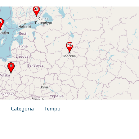
e
Categoria
Tempo