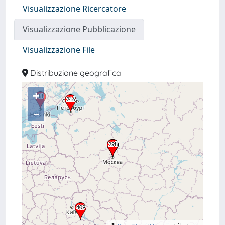
Visualizzazione Ricercatore
Visualizzazione Pubblicazione
Visualizzazione File
Distribuzione geografica
+
–